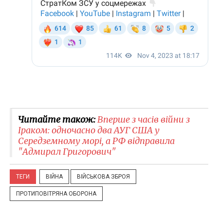
Читайте також:
Вперше з часів війни з
Іраком: одночасно два АУГ США у
Середземному морі, а РФ відправила
"Адмирал Григорович"
ТЕГИ
ВІЙНА
ВІЙСЬКОВА ЗБРОЯ
ПРОТИПОВІТРЯНА ОБОРОНА