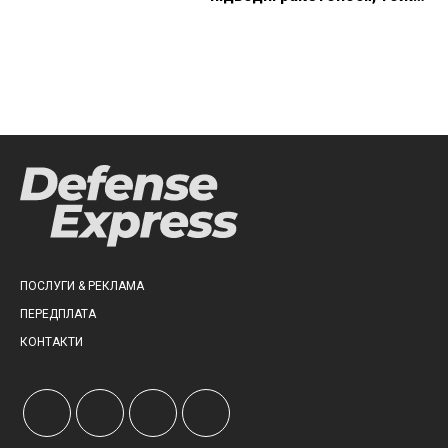
що видно з космосу
ПОСЛУГИ & РЕКЛАМА
ПЕРЕДПЛАТА
КОНТАКТИ