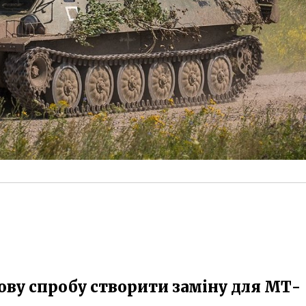
ову спробу створити заміну для МТ-