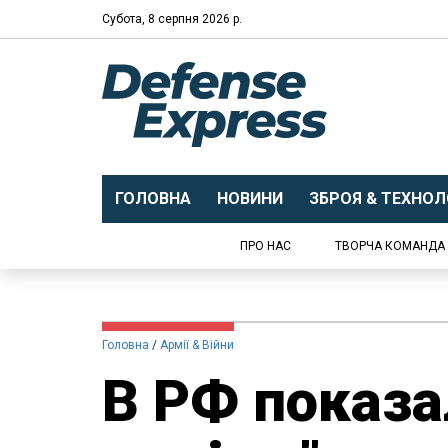
Субота, 8 серпня 2026 р.
ГОЛОВНА
НОВИНИ
ЗБРОЯ & ТЕХНОЛО
ПРО НАС
ТВОРЧА КОМАНДА
Головна
Армії & Війни
В РФ показ