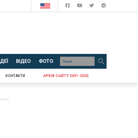
ДЕЇ
ВІДЕО
ФОТО
КОНТАКТИ
АРХІВ САЙТУ 2001-2020