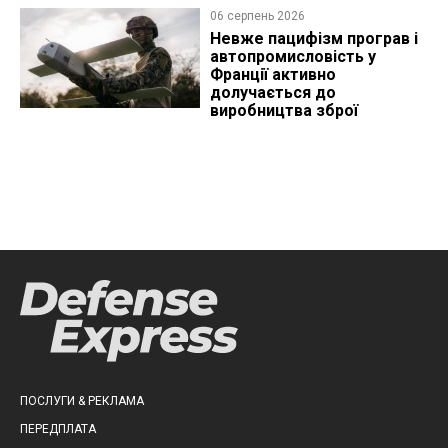
06 серпень 2026
Невже пацифізм програв і
автопромисловість у
Франції активно
долучається до
виробництва зброї
ПОСЛУГИ & РЕКЛАМА
ПЕРЕДПЛАТА