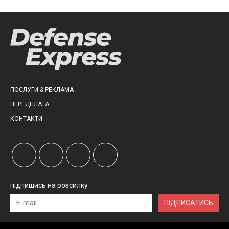
ПОСЛУГИ & РЕКЛАМА
ПЕРЕДПЛАТА
КОНТАКТИ
підпишись на розсилку
ПІДПИСАТИСЬ