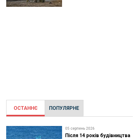
ОСТАННЄ
ПОПУЛЯРНЕ
05 серпень 2026
Після 14 років будівництва