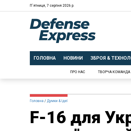
П`ятниця, 7 серпня 2026 р.
ГОЛОВНА
НОВИНИ
ЗБРОЯ & ТЕХНОЛО
ПРО НАС
ТВОРЧА КОМАНДА
Головна
Думки & Ідеї
F-16 для Ук