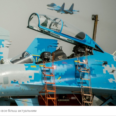
и все більш актуальним