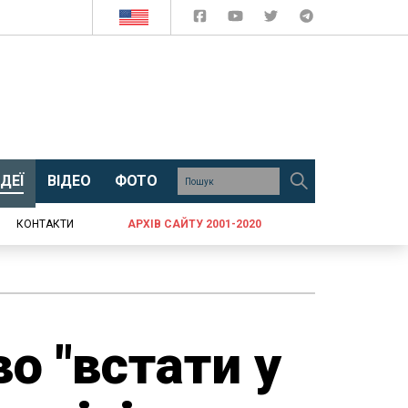
ДЕЇ
ВІДЕО
ФОТО
КОНТАКТИ
АРХІВ САЙТУ 2001-2020
о "встати у