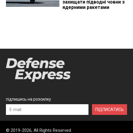
захищати підводні човни з
ядерними ракетами
підпишись на розсилку
ПІДПИСАТИСЬ
© 2019-2026, All Rights Reserved