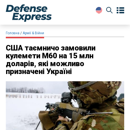
Головна
Армії & Війни
США таємничо замовили
кулемети M60 на 15 млн
доларів, які можливо
призначені Україні