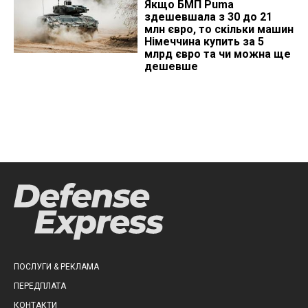
Якщо БМП Puma
здешевшала з 30 до 21
млн євро, то скільки машин
Німеччина купить за 5
млрд євро та чи можна ще
дешевше
ПОСЛУГИ & РЕКЛАМА
ПЕРЕДПЛАТА
КОНТАКТИ