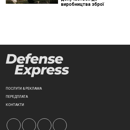
виробництва зброї
ПОСЛУГИ & РЕКЛАМА
ПЕРЕДПЛАТА
КОНТАКТИ