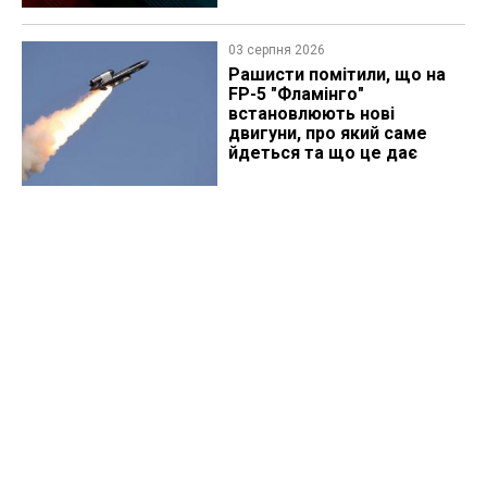
03 серпня 2026
Рашисти помітили, що на
FP-5 "Фламінго"
встановлюють нові
двигуни, про який саме
йдеться та що це дає