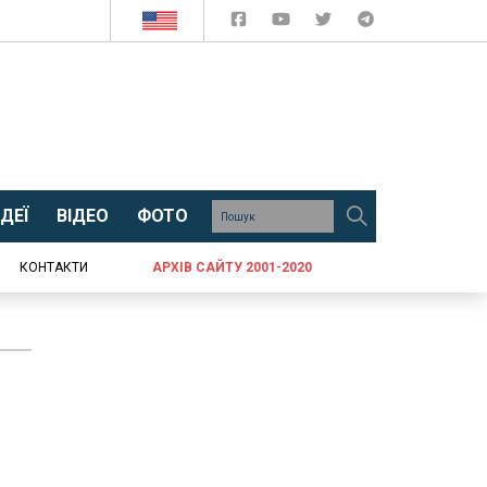
ДЕЇ
ВІДЕО
ФОТО
КОНТАКТИ
АРХІВ САЙТУ 2001-2020