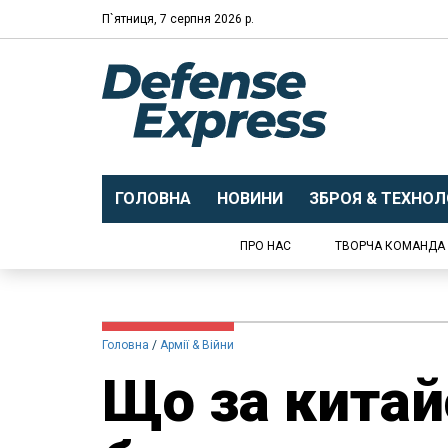
П`ятниця, 7 серпня 2026 р.
ГОЛОВНА
НОВИНИ
ЗБРОЯ & ТЕХНОЛО
ПРО НАС
ТВОРЧА КОМАНДА
Головна
Армії & Війни
Що за китай