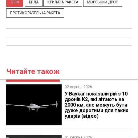
ТЕГИ
БПЛА
КРИЛАТА РАКЕТА
МОРСЬКИЙ ДРОН
ПРОТИКОРАБЕЛЬНА РАКЕТА
Читайте також
02 серпня 2026
У Baykar показали рій з 10
дронів K2, які літають на
2000 км, але можуть бути
дуже дорогими для таких
ударів (відео)
01 серпня 2026