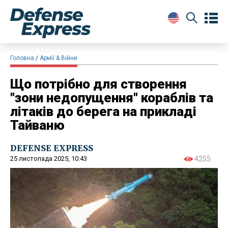
Головна
Армії & Війни
Що потрібно для створення
"зони недопущення" кораблів та
літаків до берега на прикладі
Тайваню
DEFENSE EXPRESS
25 листопада 2025, 10:43
4255