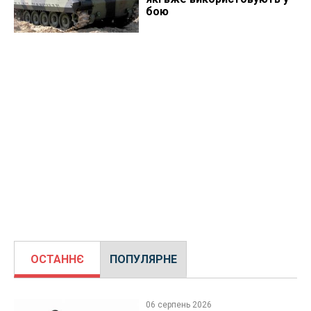
бою
ОСТАННЄ
ПОПУЛЯРНЕ
06 серпень 2026