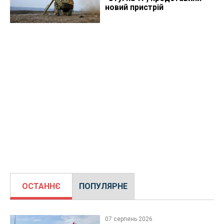
новий пристрій
ОСТАННЄ
ПОПУЛЯРНЕ
07 серпень 2026