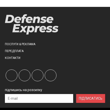
ПОСЛУГИ & РЕКЛАМА
ПЕРЕДПЛАТА
КОНТАКТИ
підпишись на розсилку
ПІДПИСАТИСЬ