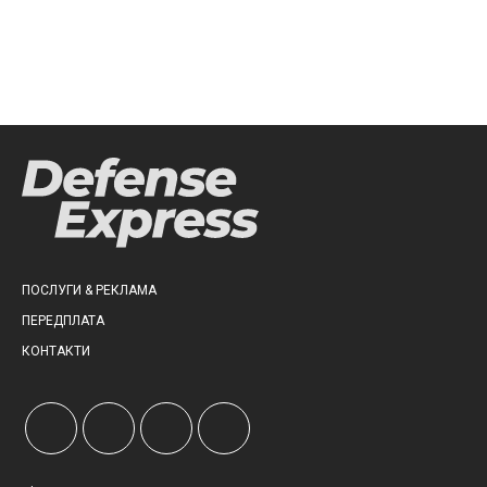
ПОСЛУГИ & РЕКЛАМА
ПЕРЕДПЛАТА
КОНТАКТИ