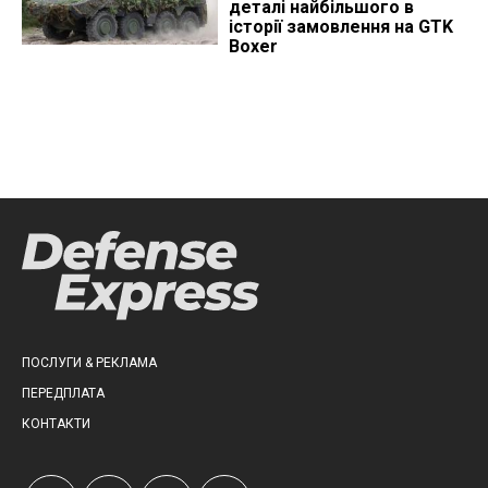
деталі найбільшого в
історії замовлення на GTK
Boxer
ПОСЛУГИ & РЕКЛАМА
ПЕРЕДПЛАТА
КОНТАКТИ