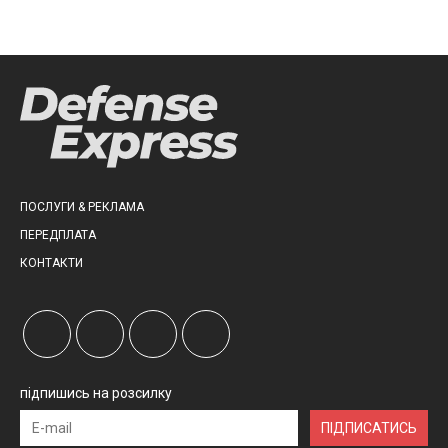
ПОСЛУГИ & РЕКЛАМА
ПЕРЕДПЛАТА
КОНТАКТИ
підпишись на розсилку
ПІДПИСАТИСЬ