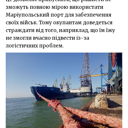
зможуть повною мірою використати
Маріупольський порт для забезпечення
своїх військ. Тому окупантам доведеться
страждати від того, наприклад, що їм їжу
не змогли вчасно підвести із-за
логістичних проблем.