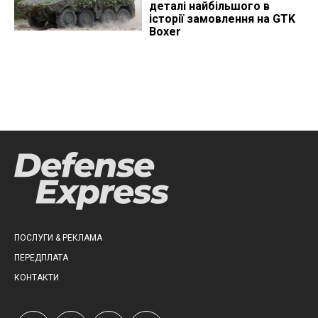
деталі найбільшого в
історії замовлення на GTK
Boxer
ПОСЛУГИ & РЕКЛАМА
ПЕРЕДПЛАТА
КОНТАКТИ