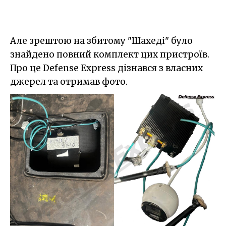
Але зрештою на збитому "Шахеді" було
знайдено повний комплект цих пристроїв.
Про це Defense Express дізнався з власних
джерел та отримав фото.