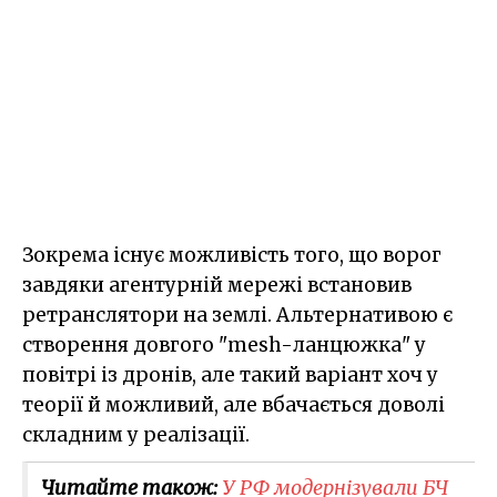
Зокрема існує можливість того, що ворог
завдяки агентурній мережі встановив
ретранслятори на землі. Альтернативою є
створення довгого "mesh-ланцюжка" у
повітрі із дронів, але такий варіант хоч у
теорії й можливий, але вбачається доволі
складним у реалізації.
Читайте також:
У РФ модернізували БЧ