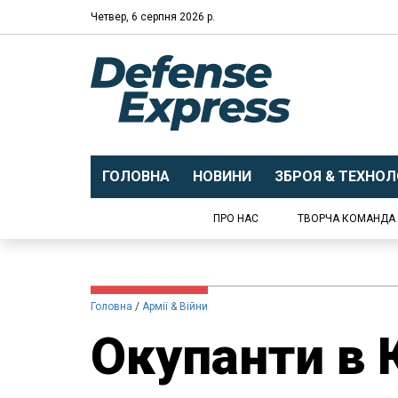
Четвер, 6 серпня 2026 р.
ГОЛОВНА
НОВИНИ
ЗБРОЯ & ТЕХНОЛО
ПРО НАС
ТВОРЧА КОМАНДА
Головна
Армії & Війни
Окупанти в 