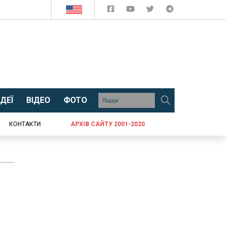
ДЕЇ
ВІДЕО
ФОТО
КОНТАКТИ
АРХІВ САЙТУ 2001-2020