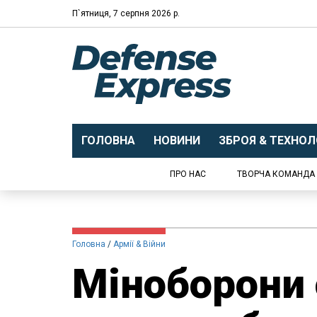
П`ятниця, 7 серпня 2026 р.
ГОЛОВНА
НОВИНИ
ЗБРОЯ & ТЕХНОЛО
ПРО НАС
ТВОРЧА КОМАНДА
Головна
Армії & Війни
Міноборони 