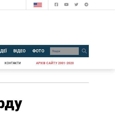
ДЕЇ
ВІДЕО
ФОТО
КОНТАКТИ
АРХІВ САЙТУ 2001-2020
рду