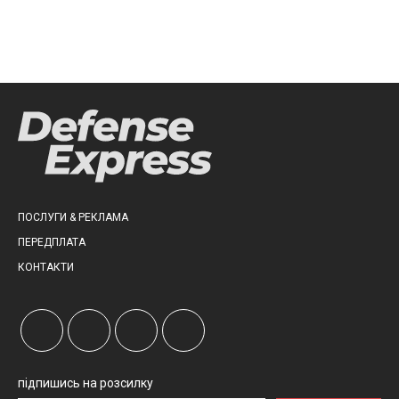
ПОСЛУГИ & РЕКЛАМА
ПЕРЕДПЛАТА
КОНТАКТИ
підпишись на розсилку