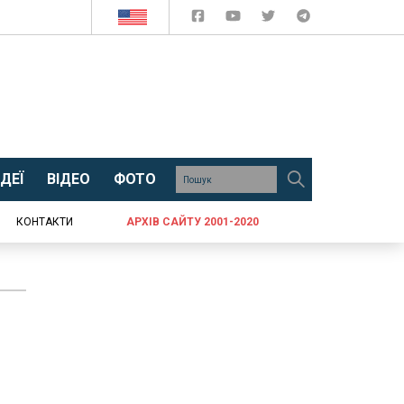
ДЕЇ
ВІДЕО
ФОТО
КОНТАКТИ
АРХІВ САЙТУ 2001-2020