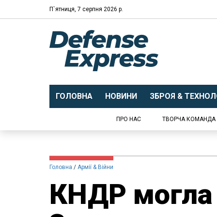
П`ятниця, 7 серпня 2026 р.
ГОЛОВНА
НОВИНИ
ЗБРОЯ & ТЕХНОЛО
ПРО НАС
ТВОРЧА КОМАНДА
Головна
Армії & Війни
КНДР могла 