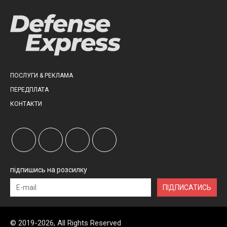
ПОСЛУГИ & РЕКЛАМА
ПЕРЕДПЛАТА
КОНТАКТИ
підпишись на розсилку
ПІДПИСАТИСЬ
© 2019-2026, All Rights Reserved