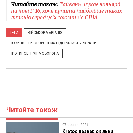
Читайте також:
Тайвань шукає мільярд
на нові F-16, хоче купити найбільше таких
літаків серед усіх союзників США
ТЕГИ
ВІЙСЬКОВА АВІАЦІЯ
НОВИНИ ЛІГИ ОБОРОННИХ ПІДПРИЄМСТВ УКРАЇНИ
ПРОТИПОВІТРЯНА ОБОРОНА
Читайте також
07 серпня 2026
Kratos назвав скільки