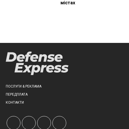
містах
ПОСЛУГИ & РЕКЛАМА
ПЕРЕДПЛАТА
КОНТАКТИ