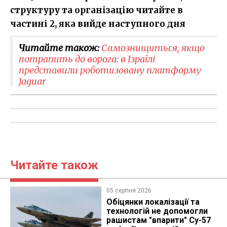
структуру та організацію читайте в
частині 2, яка вийде наступного дня
Читайте також:
Самознищиться, якщо
потрапить до ворога: в Ізраїлі
представили роботизовану платформу
Jaguar
Читайте також
05 серпня 2026
Обіцянки локалізації та
технологій не допомогли
рашистам "впарити" Су-57