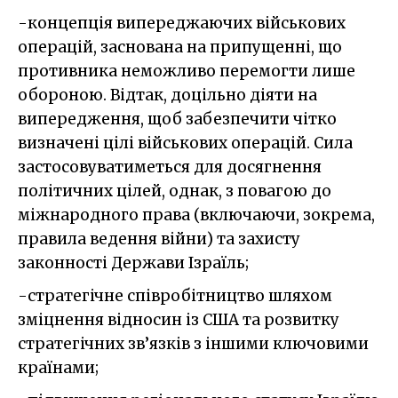
-концепція випереджаючих військових
операцій, заснована на припущенні, що
противника неможливо перемогти лише
обороною. Відтак, доцільно діяти на
випередження, щоб забезпечити чітко
визначені цілі військових операцій. Сила
застосовуватиметься для досягнення
політичних цілей, однак, з повагою до
міжнародного права (включаючи, зокрема,
правила ведення війни) та захисту
законності Держави Ізраїль;
-стратегічне співробітництво шляхом
зміцнення відносин із США та розвитку
стратегічних зв’язків з іншими ключовими
країнами;