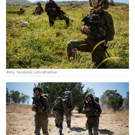
Фото: facebook.com/idfonline/