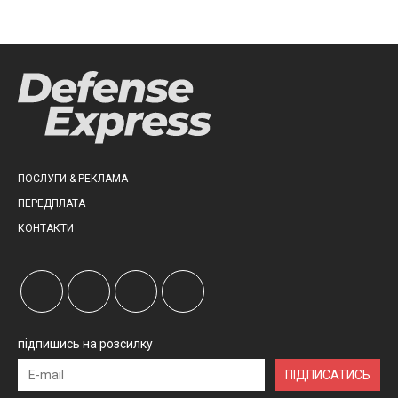
ПОСЛУГИ & РЕКЛАМА
ПЕРЕДПЛАТА
КОНТАКТИ
підпишись на розсилку
ПІДПИСАТИСЬ