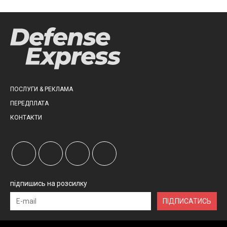
ПОСЛУГИ & РЕКЛАМА
ПЕРЕДПЛАТА
КОНТАКТИ
підпишись на розсилку
ПІДПИСАТИСЬ