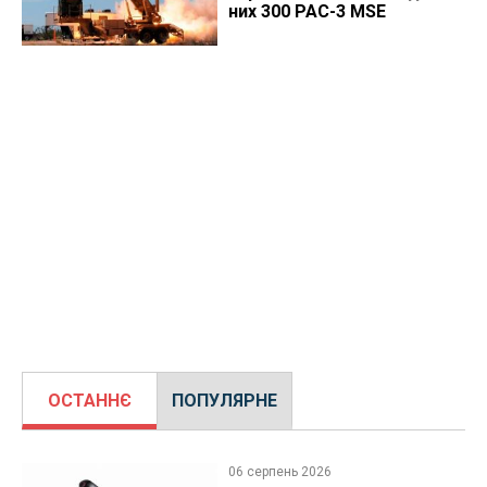
них 300 PAC-3 MSE
ОСТАННЄ
ПОПУЛЯРНЕ
06 серпень 2026