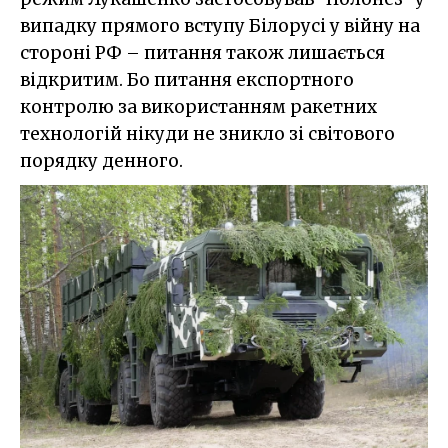
випадку прямого вступу Білорусі у війну на
стороні РФ – питання також лишається
відкритим. Бо питання експортного
контролю за використанням ракетних
технологій нікуди не зникло зі світового
порядку денного.