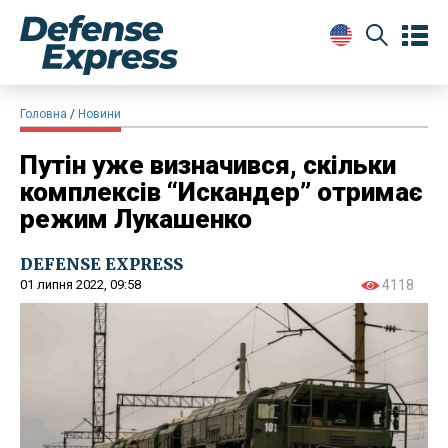
Головна
Новини
Путін уже визначився, скільки
комплексів “Искандер” отримає
режим Лукашенко
DEFENSE EXPRESS
01 липня 2022, 09:58
4118