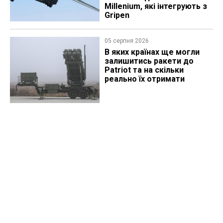
Millenium, які інтегрують з
Gripen
05 серпня 2026
В яких країнах ще могли
залишитись ракети до
Patriot та на скільки
реально їх отримати