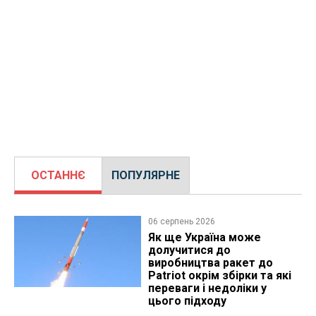
ОСТАННЄ
ПОПУЛЯРНЕ
06 серпень 2026
Як ще Україна може
долучитися до
виробництва ракет до
Patriot окрім збірки та які
переваги і недоліки у
цього підходу