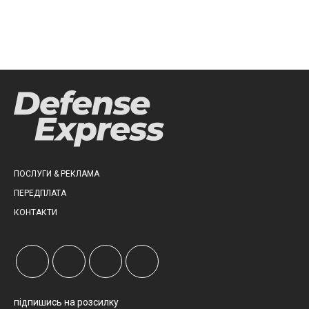
ПОСЛУГИ & РЕКЛАМА
ПЕРЕДПЛАТА
КОНТАКТИ
підпишись на розсилку