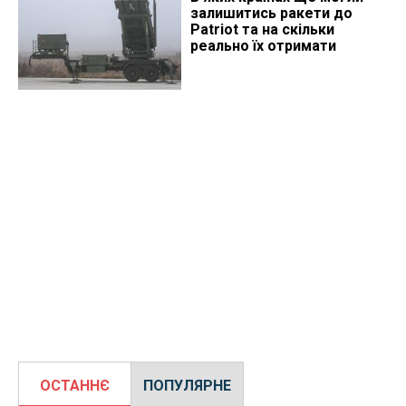
залишитись ракети до
Patriot та на скільки
реально їх отримати
ОСТАННЄ
ПОПУЛЯРНЕ