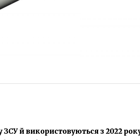
у ЗСУ й використовуються з 2022 року