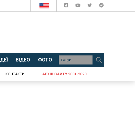
ДЕЇ
ВІДЕО
ФОТО
КОНТАКТИ
АРХІВ САЙТУ 2001-2020