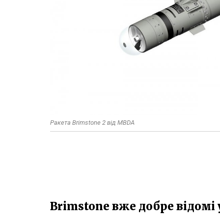
Ракета Brimstone 2 від MBDA
Brimstone вже добре відомі 