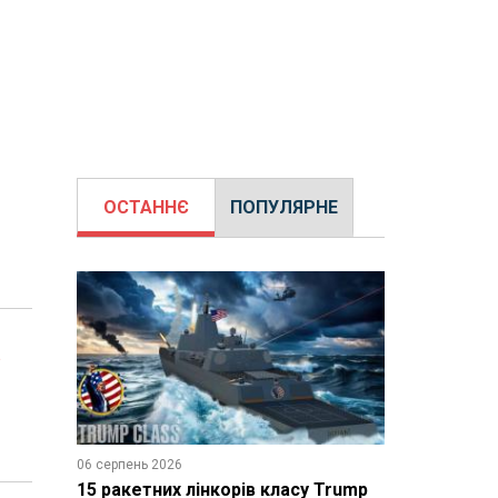
ОСТАННЄ
ПОПУЛЯРНЕ
т
06 серпень 2026
15 ракетних лінкорів класу Trump