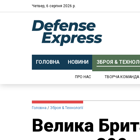
Четвер, 6 серпня 2026 р.
ГОЛОВНА
НОВИНИ
ЗБРОЯ & ТЕХНОЛО
ПРО НАС
ТВОРЧА КОМАНДА
Головна
Зброя & Технології
Велика Брит