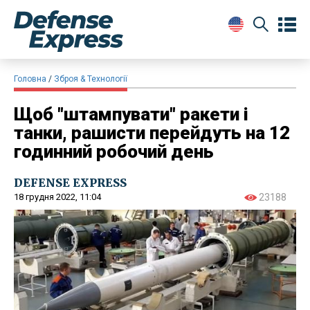
Головна
Зброя & Технології
Щоб "штампувати" ракети і
танки, рашисти перейдуть на 12
годинний робочий день
DEFENSE EXPRESS
18 грудня 2022, 11:04
23188