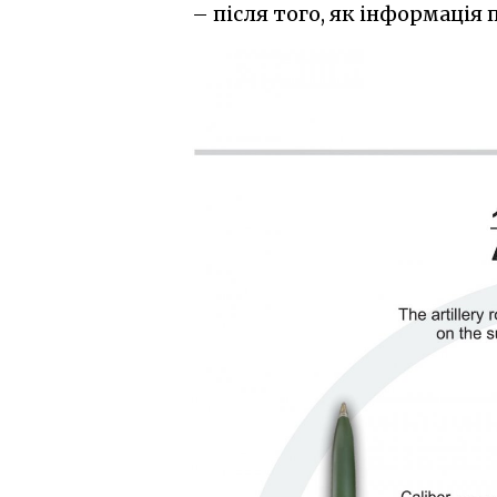
– після того, як інформація