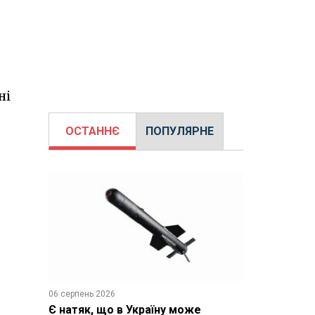
ні
ОСТАННЄ
ПОПУЛЯРНЕ
06 серпень 2026
Є натяк, що в Україну може