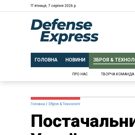
П`ятниця, 7 серпня 2026 р.
ГОЛОВНА
НОВИНИ
ЗБРОЯ & ТЕХНОЛО
ПРО НАС
ТВОРЧА КОМАНДА
Головна
Зброя & Технології
Постачальни