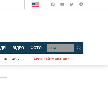
ДЕЇ
ВІДЕО
ФОТО
КОНТАКТИ
АРХІВ САЙТУ 2001-2020