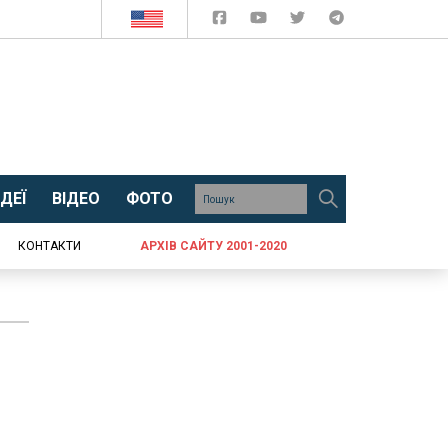
ДЕЇ
ВІДЕО
ФОТО
КОНТАКТИ
АРХІВ САЙТУ 2001-2020