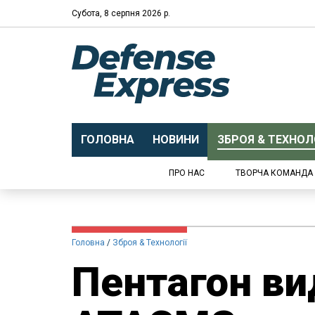
Субота, 8 серпня 2026 р.
ГОЛОВНА
НОВИНИ
ЗБРОЯ & ТЕХНОЛО
ПРО НАС
ТВОРЧА КОМАНДА
Головна
Зброя & Технології
Пентагон ви