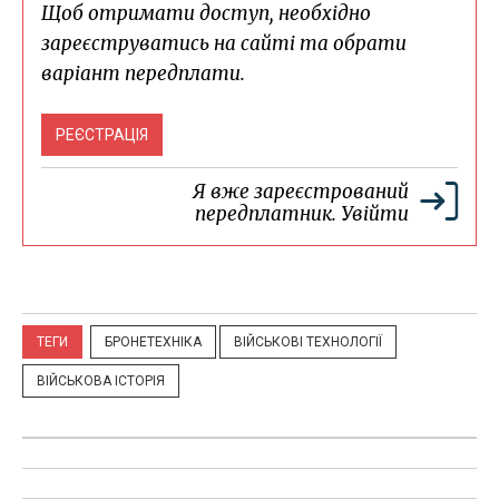
Щоб отримати доступ, необхідно
зареєструватись на сайті та обрати
варіант передплати.
РЕЄСТРАЦІЯ
Я вже зареєстрований
передплатник.
Увійти
ТЕГИ
БРОНЕТЕХНІКА
ВІЙСЬКОВІ ТЕХНОЛОГІЇ
ВІЙСЬКОВА ІСТОРІЯ