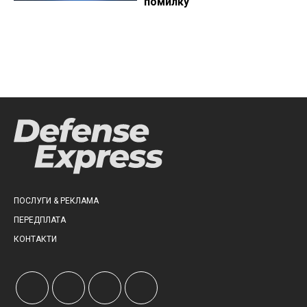
помилку
ПОСЛУГИ & РЕКЛАМА
ПЕРЕДПЛАТА
КОНТАКТИ