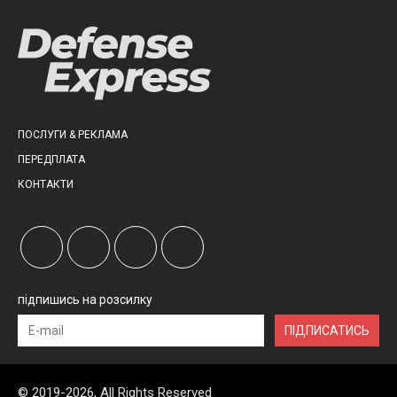
ПОСЛУГИ & РЕКЛАМА
ПЕРЕДПЛАТА
КОНТАКТИ
підпишись на розсилку
ПІДПИСАТИСЬ
© 2019-2026, All Rights Reserved