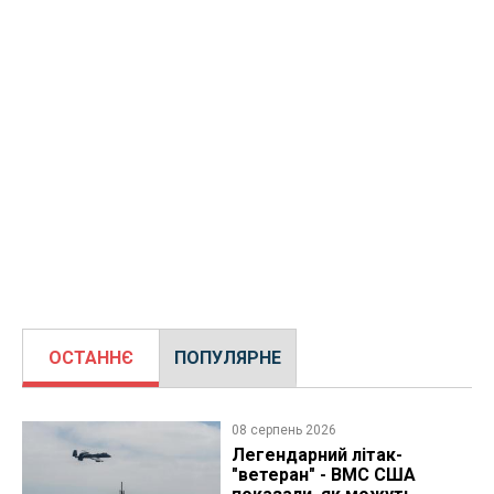
ОСТАННЄ
ПОПУЛЯРНЕ
08 серпень 2026
Легендарний літак-
"ветеран" - ВМС США