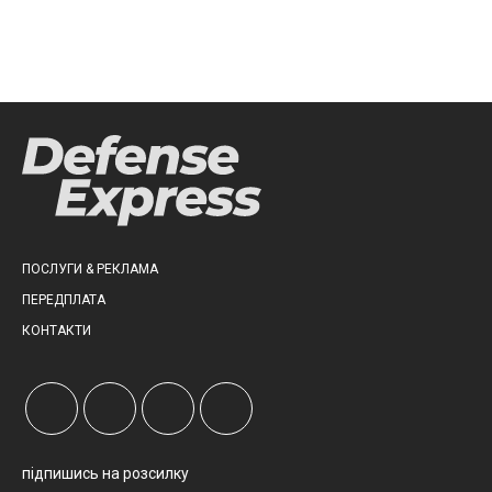
ПОСЛУГИ & РЕКЛАМА
ПЕРЕДПЛАТА
КОНТАКТИ
підпишись на розсилку