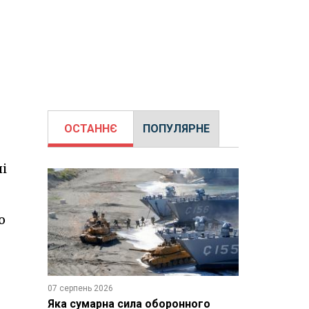
ОСТАННЄ
ПОПУЛЯРНЕ
ні
о
07 серпень 2026
Яка сумарна сила оборонного