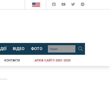
ДЕЇ
ВІДЕО
ФОТО
КОНТАКТИ
АРХІВ САЙТУ 2001-2020