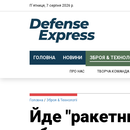
П`ятниця, 7 серпня 2026 р.
ГОЛОВНА
НОВИНИ
ЗБРОЯ & ТЕХНОЛО
ПРО НАС
ТВОРЧА КОМАНДА
Головна
Зброя & Технології
Йде "ракетни