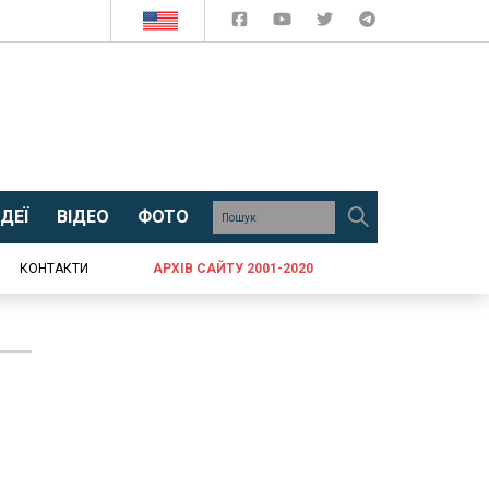
ДЕЇ
ВІДЕО
ФОТО
КОНТАКТИ
АРХІВ САЙТУ 2001-2020