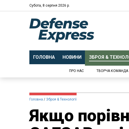
Субота, 8 серпня 2026 р.
ГОЛОВНА
НОВИНИ
ЗБРОЯ & ТЕХНОЛО
ПРО НАС
ТВОРЧА КОМАНДА
Головна
Зброя & Технології
Якщо порівн