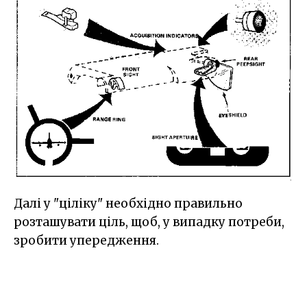
Далі у "ціліку" необхідно правильно
розташувати ціль, щоб, у випадку потреби,
зробити упередження.