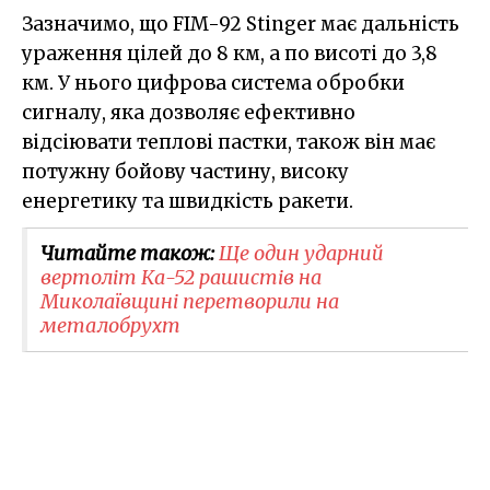
Зазначимо, що FIM-92 Stinger має дальність
ураження цілей до 8 км, а по висоті до 3,8
км. У нього цифрова система обробки
сигналу, яка дозволяє ефективно
відсіювати теплові пастки, також він має
потужну бойову частину, високу
енергетику та швидкість ракети.
Читайте також:
Ще один ударний
вертоліт Ка-52 рашистів на
Миколаївщині перетворили на
металобрухт