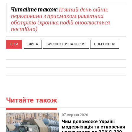
Читайте також:
П’ятий день війни:
перемовини з присмаком ракетних
обстрілів (хроніка подій оновлюється
постійно)
ТЕГИ
ВІЙНА
ВИСОКОТОЧНА ЗБРОЯ
ОЗБРОЄННЯ
Читайте також
07 серпня 2026
Чим допоможе Україні
модернізація та створення