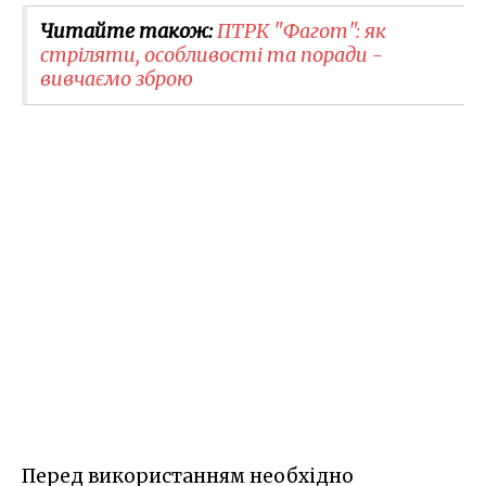
Читайте також:
ПТРК "Фагот": як
стріляти, особливості та поради -
вивчаємо зброю
Перед використанням необхідно