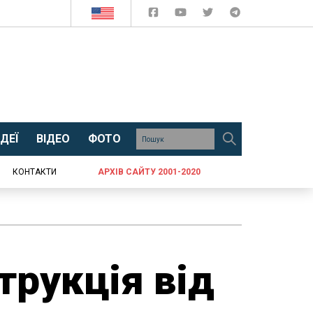
ДЕЇ
ВІДЕО
ФОТО
КОНТАКТИ
АРХІВ САЙТУ 2001-2020
трукція від