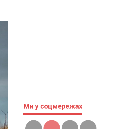
Ми у соцмережах