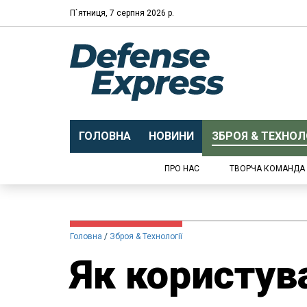
П`ятниця, 7 серпня 2026 р.
ГОЛОВНА
НОВИНИ
ЗБРОЯ & ТЕХНОЛО
ПРО НАС
ТВОРЧА КОМАНДА
Головна
Зброя & Технології
Як користува