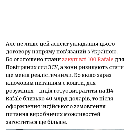
Але не лише цей аспект укладання цього
договору напряму пов'язаний з Україною.
Бо оголошено плани
закупівлі 100 Rafale
для
Повітряних сил ЗСУ, а вони ризикують
стати
ще менш реалістичними. Бо якщо зараз
ключовим питанням є кошти, для
розуміння - Індія готує витратити на 114
Rafale близько 40 млрд доларів, то після
оформлення індійського замовлення
питання виробничих можливостей
загоститься ще більше.