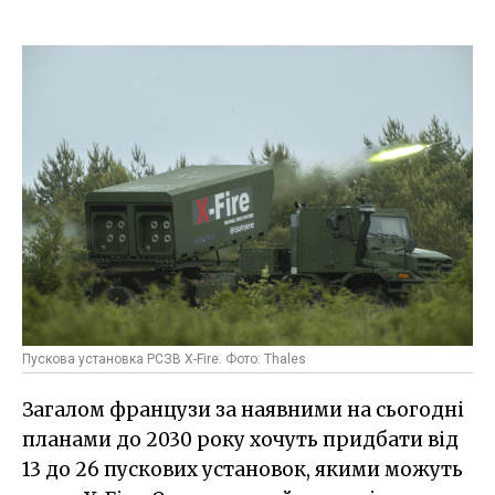
Пускова установка РСЗВ X-Fire. Фото: Thales
Загалом французи за наявними на сьогодні
планами до 2030 року хочуть придбати від
13 до 26 пускових установок, якими можуть