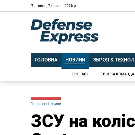
П`ятниця, 7 серпня 2026 р.
ГОЛОВНА
НОВИНИ
ЗБРОЯ & ТЕХНОЛО
ПРО НАС
ТВОРЧА КОМАНДА
Головна
Новини
ЗСУ на колі