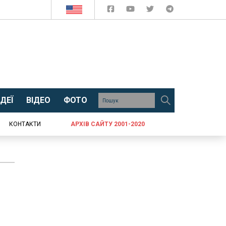
ДЕЇ
ВІДЕО
ФОТО
КОНТАКТИ
АРХІВ САЙТУ 2001-2020