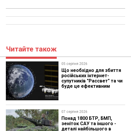
Читайте також
05 серпня 2026
Що необхідно для збиття
російських інтернет-
супутників "Рассвет" та чи
буде це ефективним
07 серпня 2026
Понад 1800 БТР, БМП,
зеніток САУ та іншого -
деталі найбільшого в