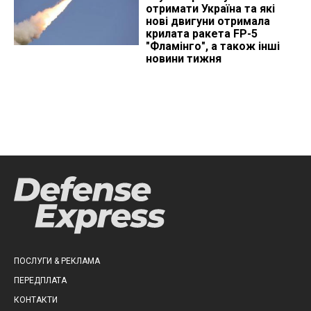
отримати Україна та які
нові двигуни отримала
крилата ракета FP-5
"Фламінго", а також інші
новини тижня
ПОСЛУГИ & РЕКЛАМА
ПЕРЕДПЛАТА
КОНТАКТИ