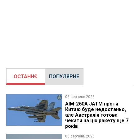
ОСТАННЄ
ПОПУЛЯРНЕ
06 серпень 2026
AIM-260A JATM проти
Китаю буде недостаньо,
але Австралія готова
чекати на цю ракету ще 7
років
06 серпень 2026