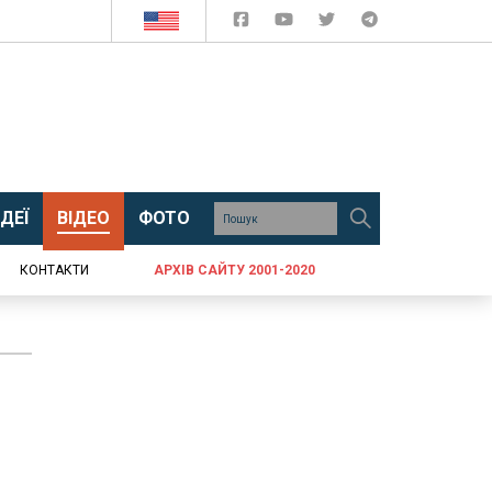
ДЕЇ
ВІДЕО
ФОТО
КОНТАКТИ
АРХІВ САЙТУ 2001-2020