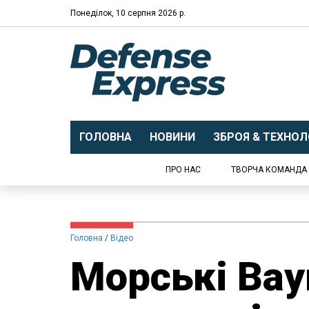
Понеділок, 10 серпня 2026 р.
ГОЛОВНА
НОВИНИ
ЗБРОЯ & ТЕХНОЛО
ПРО НАС
ТВОРЧА КОМАНДА
Головна
Відео
Морські Bay