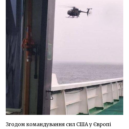
Згодом командування сил США у Європі