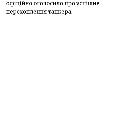
офіційно оголосило про успішне
перехоплення танкера.